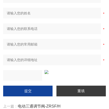
上一篇：
电动三通调节阀-ZRSF/H