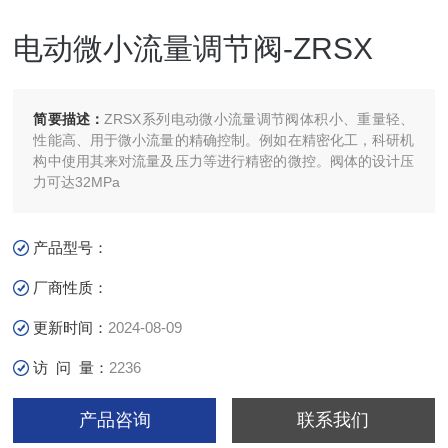
电动微小流量调节阀-ZRSX
简要描述：
ZRSX系列电动微小流量调节阀体积小、重量轻、
性能高、用于微小流量的精确控制。例如在精密化工，科研机
构中使用其来对流量及压力等进行精密的微控。阀体的设计压
力可达32MPa
产品型号：
厂商性质：
更新时间：
2024-08-09
访 问 量：
2236
产品咨询
联系我们