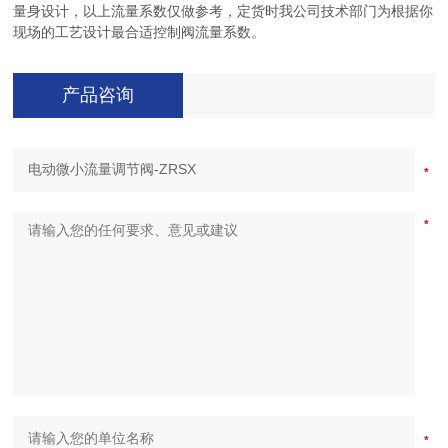
量身设计，以上流量系数仅做参考，定货时我公司技术部门为根据你
现场的工艺设计最合适控制阀流量系数。
产品咨询