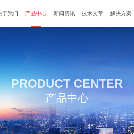
关于我们
产品中心
新闻资讯
技术文章
解决方案
PRODUCT CENTER
产品中心