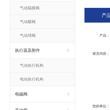
气动隔膜阀
产
气动蝶阀
气动球阀
产品：
执行器及附件
留言内容：
气动执行机构
电动执行机构
电磁阀
您的单位：