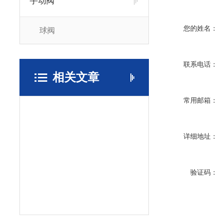
手动阀
您的姓名：
球阀
联系电话：
相关文章
常用邮箱：
详细地址：
验证码：