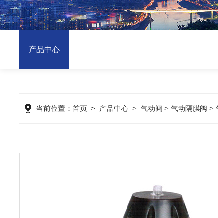
产品中心
当前位置：
首页
>
产品中心
>
气动阀
>
气动隔膜阀
>