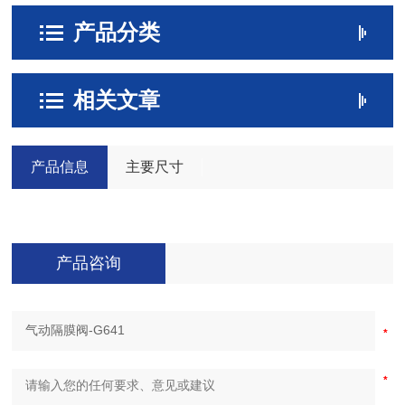
产品分类
相关文章
产品信息
主要尺寸
产品咨询