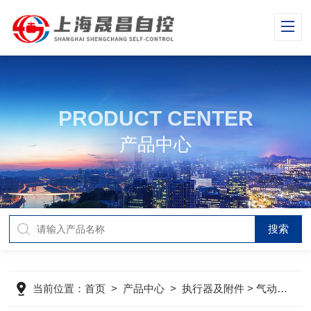
PRODUCT CENTER
产品中心
当前位置：
首页
>
产品中心
>
执行器及附件
>
气动执行机构