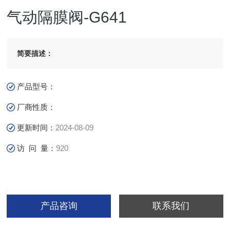
气动隔膜阀-G641
简要描述：
产品型号：
厂商性质：
更新时间：
2024-08-09
访 问 量：
920
产品咨询
联系我们