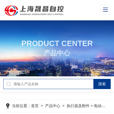
PRODUCT CENTER
产品中心
当前位置：
首页
>
产品中心
>
执行器及附件
>
电动执行机构