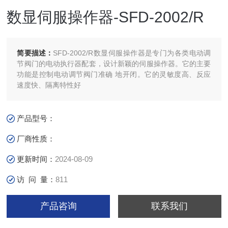
数显伺服操作器-SFD-2002/R
简要描述：
SFD-2002/R数显伺服操作器是专门为各类电动调
节阀门的电动执行器配套，设计新颖的伺服操作器。它的主要
功能是控制电动调节阀门准确 地开闭。它的灵敏度高、反应
速度快、隔离特性好
产品型号：
厂商性质：
更新时间：
2024-08-09
访 问 量：
811
产品咨询
联系我们