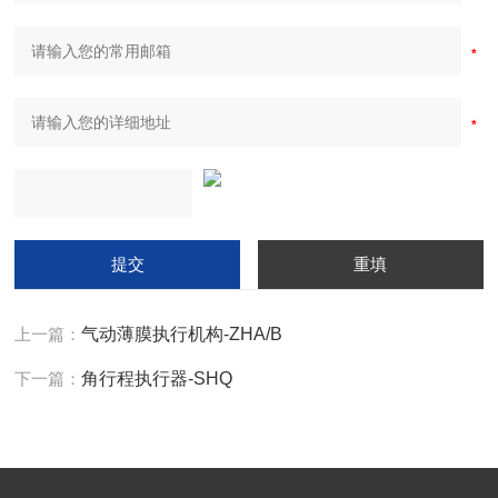
上一篇：
气动薄膜执行机构-ZHA/B
下一篇：
角行程执行器-SHQ