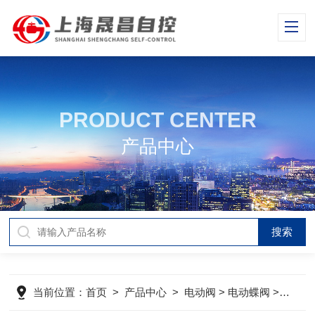
PRODUCT CENTER
产品中心
当前位置：
首页
>
产品中心
>
电动阀
>
电动蝶阀
> 电动通风蝶阀-TF-ZDJD