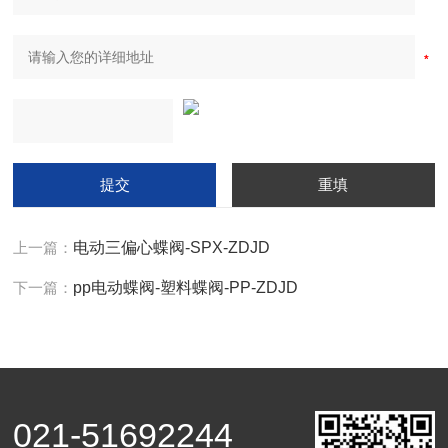
上一篇：
电动三偏心蝶阀-SPX-ZDJD
下一篇：
pp电动蝶阀-塑料蝶阀-PP-ZDJD
021-51692244