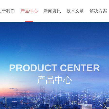
关于我们
产品中心
新闻资讯
技术文章
解决方案
PRODUCT CENTER
产品中心