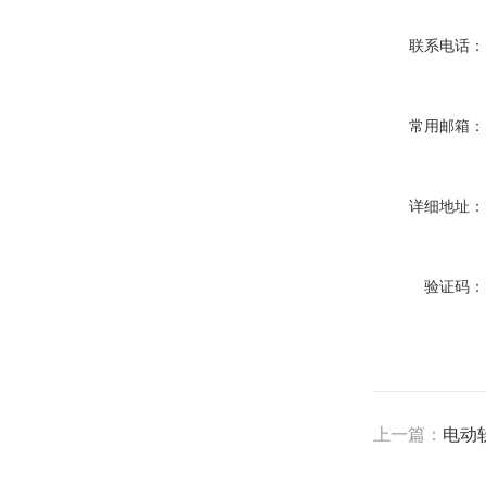
联系电话：
常用邮箱：
详细地址：
验证码：
上一篇：
电动软