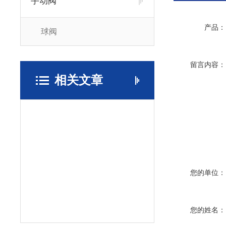
手动阀
产品：
球阀
留言内容：
相关文章
您的单位：
您的姓名：