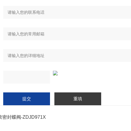
密封蝶阀-ZDJD971X