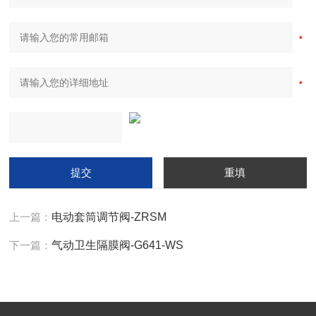
上一篇：
电动套筒调节阀-ZRSM
下一篇：
气动卫生隔膜阀-G641-WS