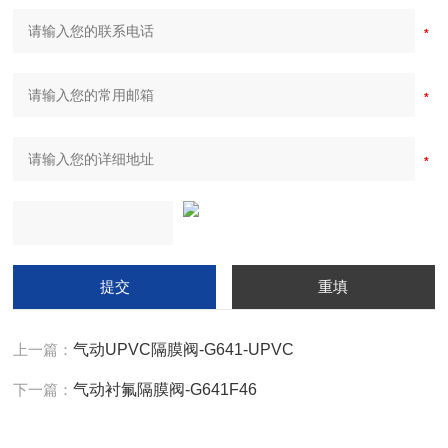
上一篇：
气动UPVC隔膜阀-G641-UPVC
下一篇：
气动衬氟隔膜阀-G641F46